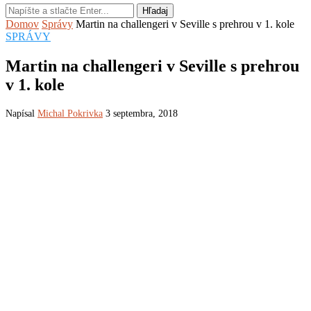
Hľadaj
Domov
Správy
Martin na challengeri v Seville s prehrou v 1. kole
SPRÁVY
Martin na challengeri v Seville s prehrou
v 1. kole
Napísal
Michal Pokrivka
3 septembra, 2018