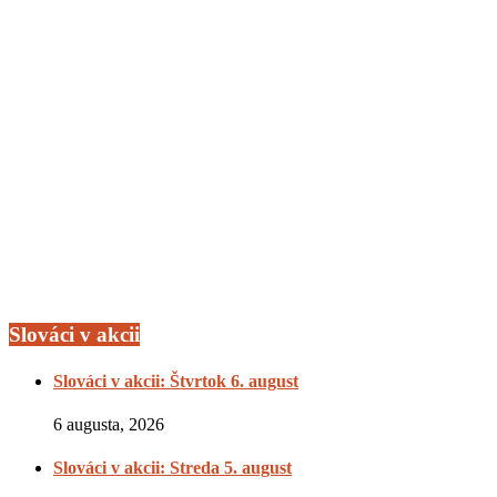
Slováci v akcii
Slováci v akcii: Štvrtok 6. august
6 augusta, 2026
Slováci v akcii: Streda 5. august