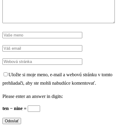
Uložte si moje meno, e-mail a webovú stránku v tomto
prehliadači, aby ste mohli nabudúce komentovať.
Please enter an answer in digits:
ten − nine =