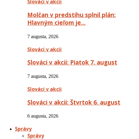
Slováci v akcii
Molčan v predstihu splnil plán:
Hlavným cieľom je…
7 augusta, 2026
Slováci v akcii
Slováci v akcii: Piatok 7. august
7 augusta, 2026
Slováci v akcii
Slováci v akcii: Štvrtok 6. august
6 augusta, 2026
Správy
Správy