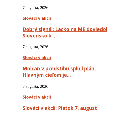
7 augusta, 2026
Slováci v akcii
Dobrý signál: Lacko na ME doviedol
Slovensko k…
7 augusta, 2026
Slováci v akcii
Molčan v predstihu splnil plán:
Hlavným cieľom je…
7 augusta, 2026
Slováci v akcii
Slováci v akcii: Piatok 7. august