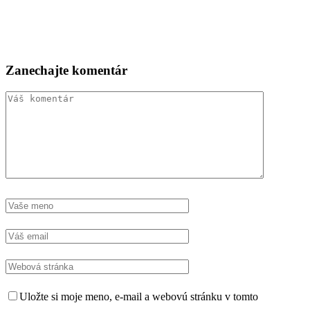
Zanechajte komentár
Uložte si moje meno, e-mail a webovú stránku v tomto