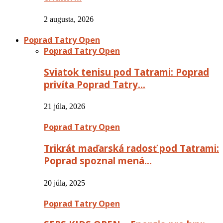
2 augusta, 2026
Poprad Tatry Open
Poprad Tatry Open
Sviatok tenisu pod Tatrami: Poprad
privíta Poprad Tatry…
21 júla, 2026
Poprad Tatry Open
Trikrát maďarská radosť pod Tatrami:
Poprad spoznal mená…
20 júla, 2025
Poprad Tatry Open