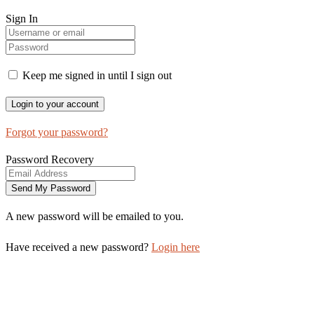
Sign In
Keep me signed in until I sign out
Forgot your password?
Password Recovery
A new password will be emailed to you.
Have received a new password?
Login here