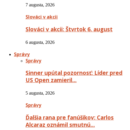
7 augusta, 2026
Slováci v akcii
Slováci v akcii: Štvrtok 6. august
6 augusta, 2026
Správy
Správy
Sinner upútal pozornosť: Líder pred
US Open zamieril…
5 augusta, 2026
Správy
Ďalšia rana pre fanúšikov: Carlos
Alcaraz oznámil smutnú…