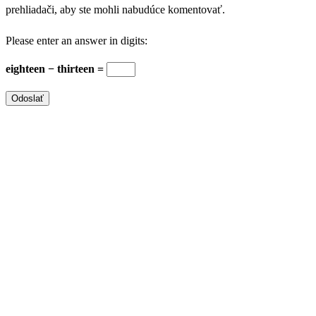
prehliadači, aby ste mohli nabudúce komentovať.
Please enter an answer in digits:
eighteen − thirteen =