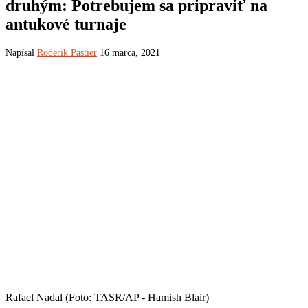
druhým: Potrebujem sa pripraviť na
antukové turnaje
Napísal
Roderik Pastier
16 marca, 2021
Rafael Nadal (Foto: TASR/AP - Hamish Blair)