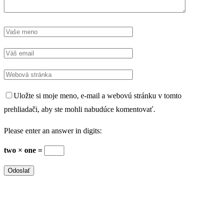
Uložte si moje meno, e-mail a webovú stránku v tomto
prehliadači, aby ste mohli nabudúce komentovať.
Please enter an answer in digits:
two × one =