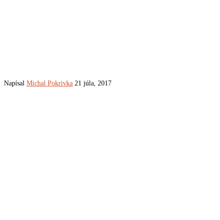
Napísal
Michal Pokrivka
21 júla, 2017