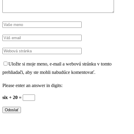
Uložte si moje meno, e-mail a webovú stránku v tomto
prehliadači, aby ste mohli nabudúce komentovať.
Please enter an answer in digits:
six + 20 =