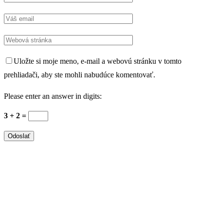
Uložte si moje meno, e-mail a webovú stránku v tomto
prehliadači, aby ste mohli nabudúce komentovať.
Please enter an answer in digits:
3 + 2 =