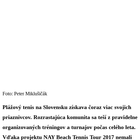
Foto: Peter Miklušičák
Plážový tenis na Slovensku získava čoraz viac svojich
priaznivcov. Rozrastajúca komunita sa teší z pravidelne
organizovaných tréningov a turnajov počas celého leta.
Vďaka projektu NAY Beach Tennis Tour 2017 nemali