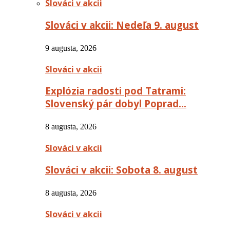
Slováci v akcii
Slováci v akcii: Nedeľa 9. august
9 augusta, 2026
Slováci v akcii
Explózia radosti pod Tatrami:
Slovenský pár dobyl Poprad…
8 augusta, 2026
Slováci v akcii
Slováci v akcii: Sobota 8. august
8 augusta, 2026
Slováci v akcii