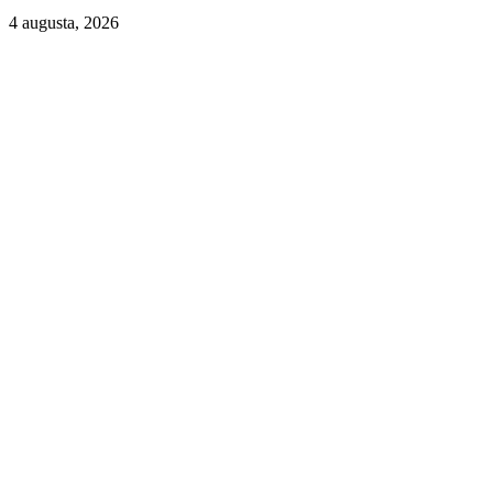
4 augusta, 2026