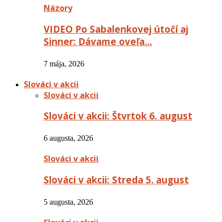
Názory
VIDEO Po Sabalenkovej útočí aj
Sinner: Dávame oveľa…
7 mája, 2026
Slováci v akcii
Slováci v akcii
Slováci v akcii: Štvrtok 6. august
6 augusta, 2026
Slováci v akcii
Slováci v akcii: Streda 5. august
5 augusta, 2026