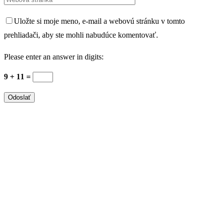
Uložte si moje meno, e-mail a webovú stránku v tomto
prehliadači, aby ste mohli nabudúce komentovať.
Please enter an answer in digits:
9 + 11 =