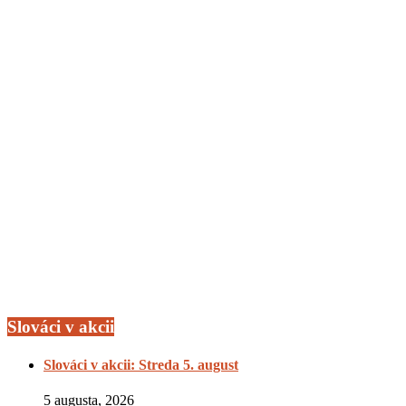
Slováci v akcii
Slováci v akcii: Streda 5. august
5 augusta, 2026