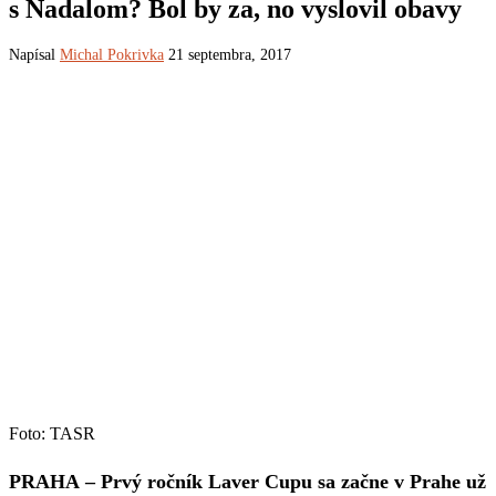
s Nadalom? Bol by za, no vyslovil obavy
Napísal
Michal Pokrivka
21 septembra, 2017
Foto: TASR
PRAHA – Prvý ročník Laver Cupu sa začne v Prahe už