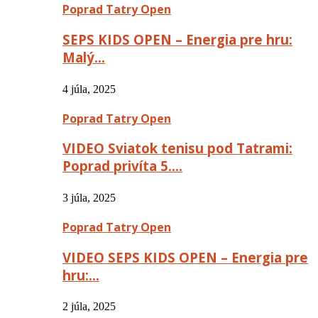
Poprad Tatry Open
SEPS KIDS OPEN – Energia pre hru:
Malý…
4 júla, 2025
Poprad Tatry Open
VIDEO Sviatok tenisu pod Tatrami:
Poprad privíta 5….
3 júla, 2025
Poprad Tatry Open
VIDEO SEPS KIDS OPEN – Energia pre
hru:…
2 júla, 2025