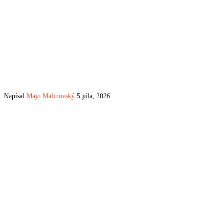
Napísal
Majo Malinovský
5 júla, 2026