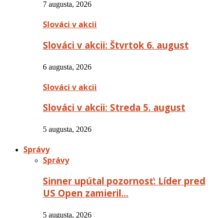
7 augusta, 2026
Slováci v akcii
Slováci v akcii: Štvrtok 6. august
6 augusta, 2026
Slováci v akcii
Slováci v akcii: Streda 5. august
5 augusta, 2026
Správy
Správy
Sinner upútal pozornosť: Líder pred
US Open zamieril…
5 augusta, 2026