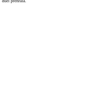
duel prehrala.