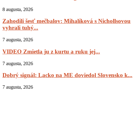
8 augusta, 2026
Zahodili šesť mečbalov: Mihalíková s Nichollsovou
vyhrali tuhý...
7 augusta, 2026
VIDEO Zmietla ju z kurtu a ruku jej...
7 augusta, 2026
Dobrý signál: Lacko na ME doviedol Slovensko k...
7 augusta, 2026