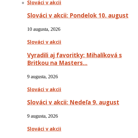
Slováci v akcii
Slováci v akcii: Pondelok 10. august
10 augusta, 2026
Slováci v akcii
Vyradili aj favoritky: Mihalíková s
Britkou na Masters…
9 augusta, 2026
Slováci v akcii
Slováci v akcii: Nedeľa 9. august
9 augusta, 2026
Slováci v akcii