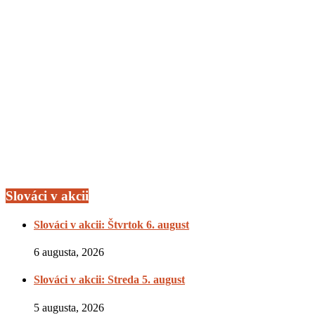
Slováci v akcii
Slováci v akcii: Štvrtok 6. august
6 augusta, 2026
Slováci v akcii: Streda 5. august
5 augusta, 2026