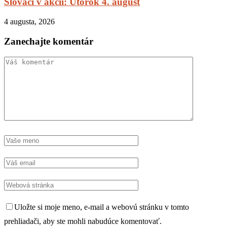
Slováci v akcii: Utorok 4. august
4 augusta, 2026
Zanechajte komentár
Uložte si moje meno, e-mail a webovú stránku v tomto
prehliadači, aby ste mohli nabudúce komentovať.