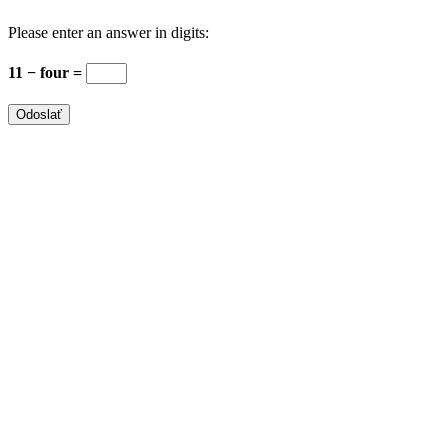
Please enter an answer in digits:
11 − four =