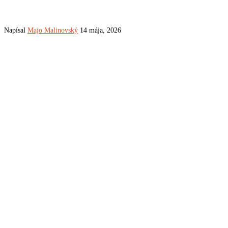
Napísal
Majo Malinovský
14 mája, 2026