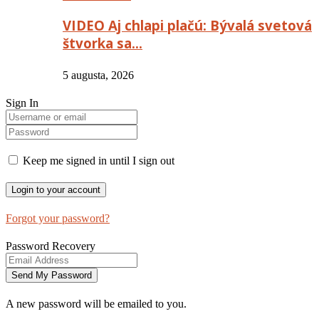
VIDEO Aj chlapi plačú: Bývalá svetová
štvorka sa…
5 augusta, 2026
Sign In
Keep me signed in until I sign out
Forgot your password?
Password Recovery
A new password will be emailed to you.