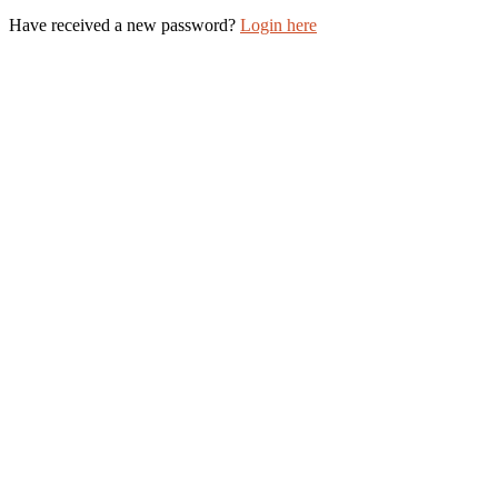
Have received a new password?
Login here