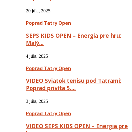
20 júla, 2025
Poprad Tatry Open
SEPS KIDS OPEN – Energia pre hru:
Malý…
4 júla, 2025
Poprad Tatry Open
VIDEO Sviatok tenisu pod Tatrami:
Poprad privíta 5….
3 júla, 2025
Poprad Tatry Open
VIDEO SEPS KIDS OPEN – Energia pre