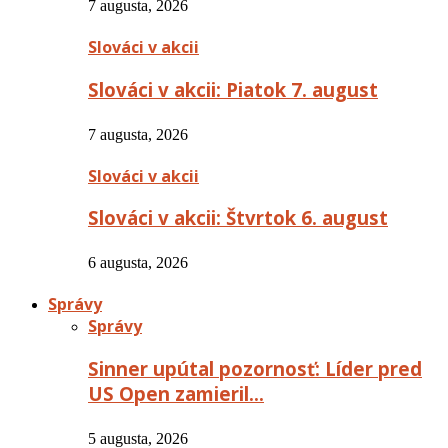
7 augusta, 2026
Slováci v akcii
Slováci v akcii: Piatok 7. august
7 augusta, 2026
Slováci v akcii
Slováci v akcii: Štvrtok 6. august
6 augusta, 2026
Správy
Správy
Sinner upútal pozornosť: Líder pred
US Open zamieril…
5 augusta, 2026