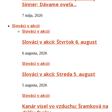
Sinner: Dávame oveľa…
7 mája, 2026
Slováci v akcii
Slováci v akcii
Slováci v akcii: Štvrtok 6. august
6 augusta, 2026
Slováci v akcii
Slováci v akcii: Streda 5. august
5 augusta, 2026
Slováci v akcii
Kanár visel vo vzduchu: Šramková na