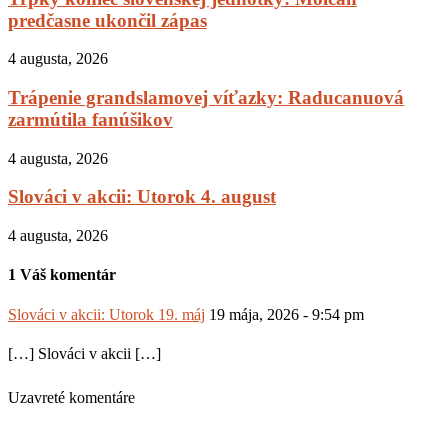
predčasne ukončil zápas
4 augusta, 2026
Trápenie grandslamovej víťazky: Raducanuová
zarmútila fanúšikov
4 augusta, 2026
Slováci v akcii: Utorok 4. august
4 augusta, 2026
1 Váš komentár
Slováci v akcii: Utorok 19. máj
19 mája, 2026 - 9:54 pm
[…] Slováci v akcii […]
Uzavreté komentáre