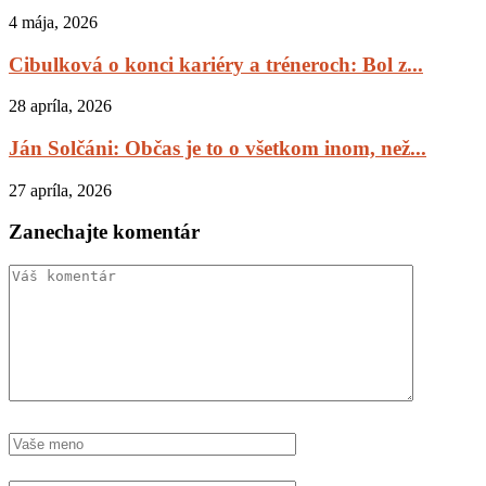
4 mája, 2026
Cibulková o konci kariéry a tréneroch: Bol z...
28 apríla, 2026
Ján Solčáni: Občas je to o všetkom inom, než...
27 apríla, 2026
Zanechajte komentár