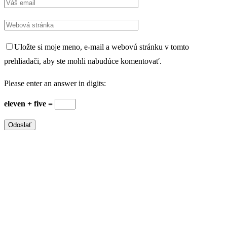
Uložte si moje meno, e-mail a webovú stránku v tomto
prehliadači, aby ste mohli nabudúce komentovať.
Please enter an answer in digits:
eleven + five =