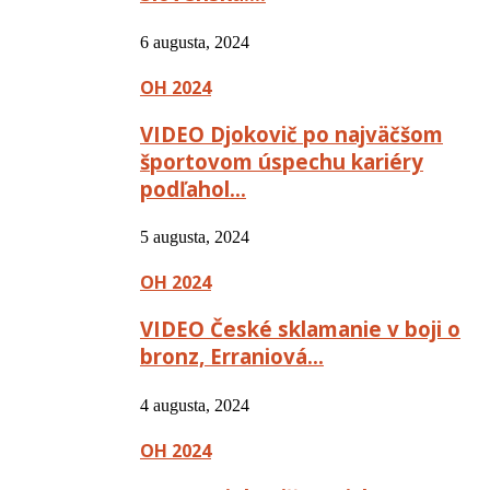
6 augusta, 2024
OH 2024
VIDEO Djokovič po najväčšom
športovom úspechu kariéry
podľahol…
5 augusta, 2024
OH 2024
VIDEO České sklamanie v boji o
bronz, Erraniová…
4 augusta, 2024
OH 2024