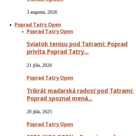
3 augusta, 2026
Poprad Tatry Open
Poprad Tatry Open
Sviatok tenisu pod Tatrami: Poprad
privíta Poprad Tatry…
21 júla, 2026
Poprad Tatry Open
Trikrát maďarská radosť pod Tatrami:
Poprad spoznal mená…
20 júla, 2025
Poprad Tatry Open