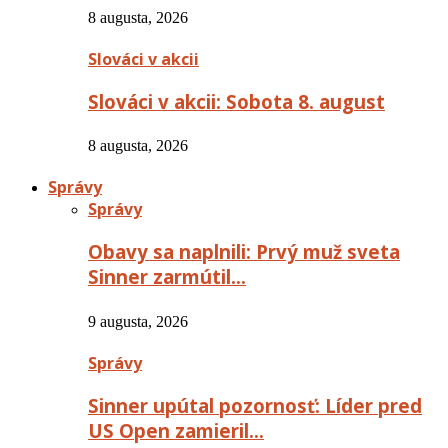
8 augusta, 2026
Slováci v akcii
Slováci v akcii: Sobota 8. august
8 augusta, 2026
Správy
Správy
Obavy sa naplnili: Prvý muž sveta
Sinner zarmútil…
9 augusta, 2026
Správy
Sinner upútal pozornosť: Líder pred
US Open zamieril…