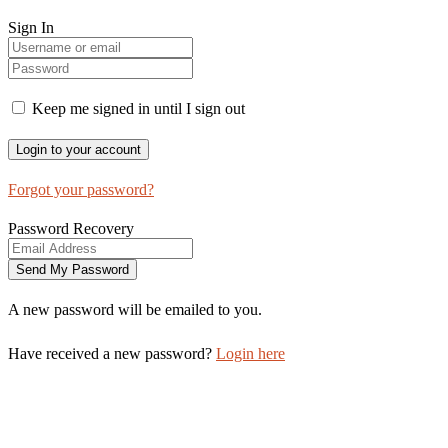
Sign In
Keep me signed in until I sign out
Forgot your password?
Password Recovery
A new password will be emailed to you.
Have received a new password?
Login here