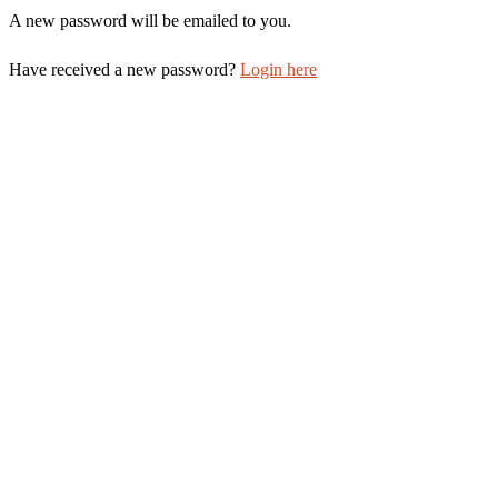
A new password will be emailed to you.
Have received a new password?
Login here