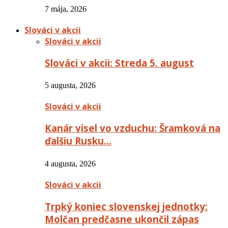
7 mája, 2026
Slováci v akcii
Slováci v akcii
Slováci v akcii: Streda 5. august
5 augusta, 2026
Slováci v akcii
Kanár visel vo vzduchu: Šramková na
ďalšiu Rusku…
4 augusta, 2026
Slováci v akcii
Trpký koniec slovenskej jednotky:
Molčan predčasne ukončil zápas