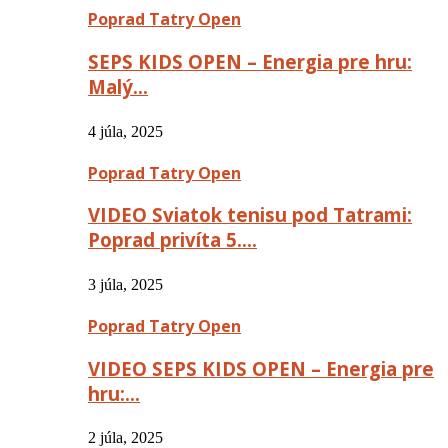
Poprad Tatry Open
SEPS KIDS OPEN – Energia pre hru:
Malý…
4 júla, 2025
Poprad Tatry Open
VIDEO Sviatok tenisu pod Tatrami:
Poprad privíta 5….
3 júla, 2025
Poprad Tatry Open
VIDEO SEPS KIDS OPEN – Energia pre
hru:…
2 júla, 2025