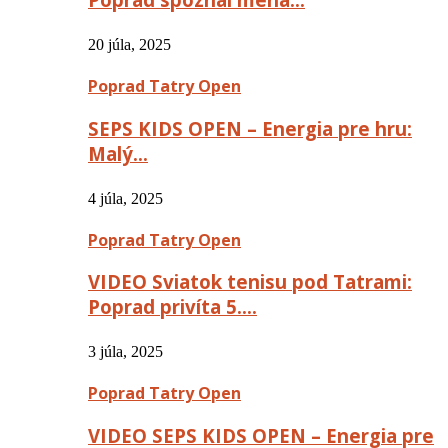
20 júla, 2025
Poprad Tatry Open
SEPS KIDS OPEN – Energia pre hru:
Malý…
4 júla, 2025
Poprad Tatry Open
VIDEO Sviatok tenisu pod Tatrami:
Poprad privíta 5….
3 júla, 2025
Poprad Tatry Open
VIDEO SEPS KIDS OPEN – Energia pre