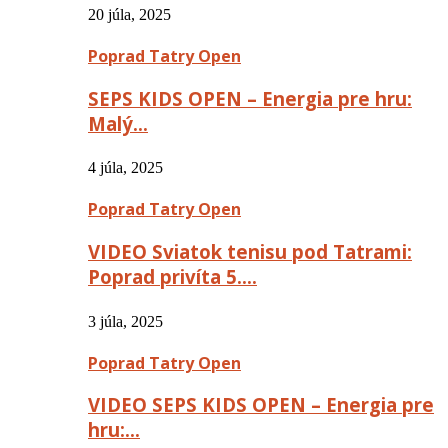
20 júla, 2025
Poprad Tatry Open
SEPS KIDS OPEN – Energia pre hru:
Malý…
4 júla, 2025
Poprad Tatry Open
VIDEO Sviatok tenisu pod Tatrami:
Poprad privíta 5….
3 júla, 2025
Poprad Tatry Open
VIDEO SEPS KIDS OPEN – Energia pre
hru:…