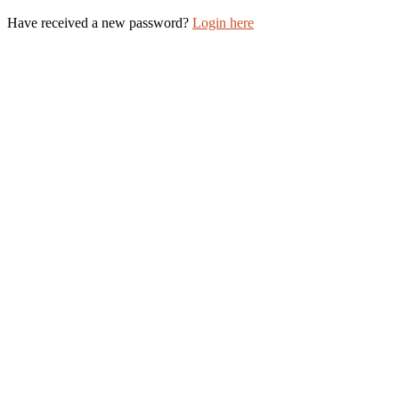
Have received a new password?
Login here