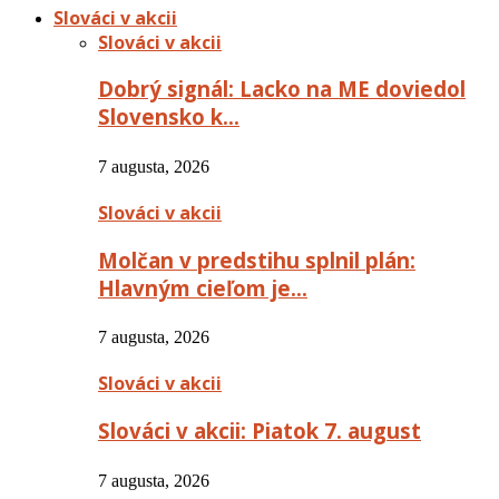
Slováci v akcii
Slováci v akcii
Dobrý signál: Lacko na ME doviedol
Slovensko k…
7 augusta, 2026
Slováci v akcii
Molčan v predstihu splnil plán:
Hlavným cieľom je…
7 augusta, 2026
Slováci v akcii
Slováci v akcii: Piatok 7. august
7 augusta, 2026