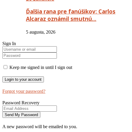
Ďalšia rana pre fanúšikov: Carlos
Alcaraz oznámil smutnú…
5 augusta, 2026
Sign In
Keep me signed in until I sign out
Forgot your password?
Password Recovery
A new password will be emailed to you.