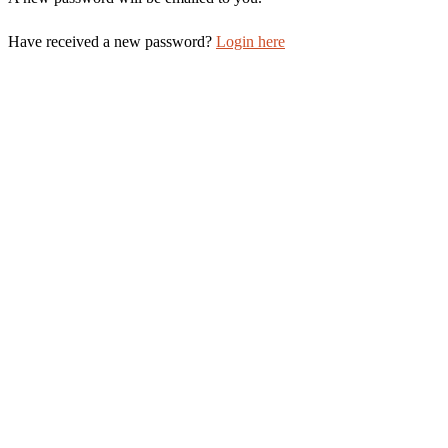
Have received a new password?
Login here