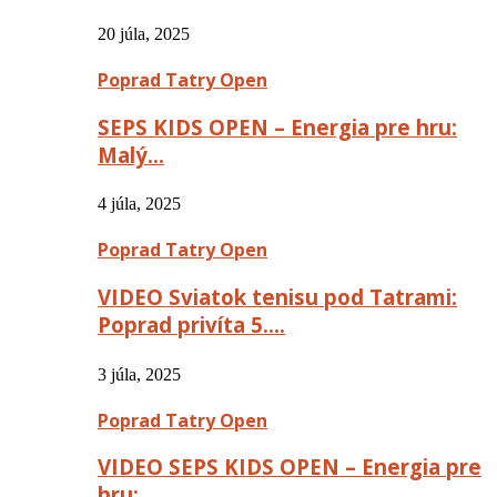
20 júla, 2025
Poprad Tatry Open
SEPS KIDS OPEN – Energia pre hru:
Malý…
4 júla, 2025
Poprad Tatry Open
VIDEO Sviatok tenisu pod Tatrami:
Poprad privíta 5….
3 júla, 2025
Poprad Tatry Open
VIDEO SEPS KIDS OPEN – Energia pre
hru:…