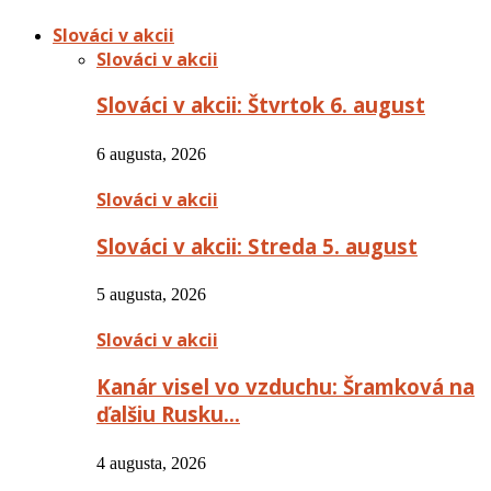
Slováci v akcii
Slováci v akcii
Slováci v akcii: Štvrtok 6. august
6 augusta, 2026
Slováci v akcii
Slováci v akcii: Streda 5. august
5 augusta, 2026
Slováci v akcii
Kanár visel vo vzduchu: Šramková na
ďalšiu Rusku…
4 augusta, 2026