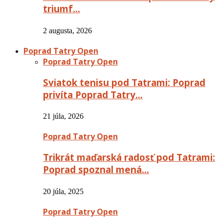
triumf…
2 augusta, 2026
Poprad Tatry Open
Poprad Tatry Open
Sviatok tenisu pod Tatrami: Poprad
privíta Poprad Tatry…
21 júla, 2026
Poprad Tatry Open
Trikrát maďarská radosť pod Tatrami:
Poprad spoznal mená…
20 júla, 2025
Poprad Tatry Open