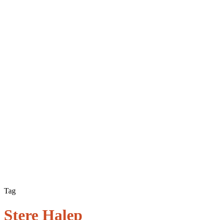
Tag
Stere Halep