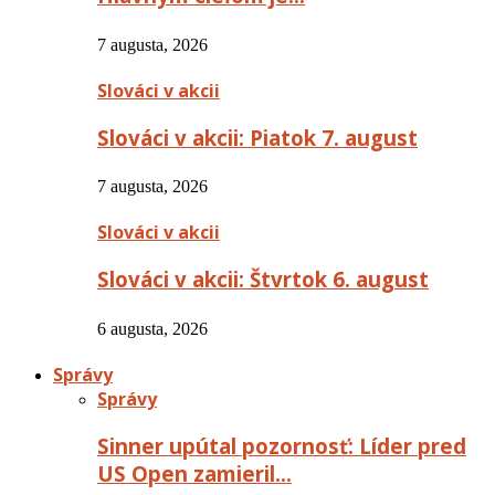
7 augusta, 2026
Slováci v akcii
Slováci v akcii: Piatok 7. august
7 augusta, 2026
Slováci v akcii
Slováci v akcii: Štvrtok 6. august
6 augusta, 2026
Správy
Správy
Sinner upútal pozornosť: Líder pred
US Open zamieril…