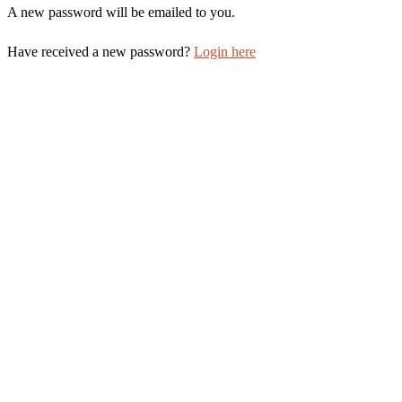
A new password will be emailed to you.
Have received a new password?
Login here