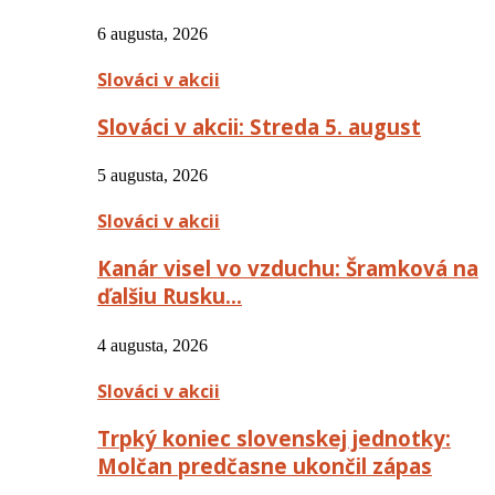
6 augusta, 2026
Slováci v akcii
Slováci v akcii: Streda 5. august
5 augusta, 2026
Slováci v akcii
Kanár visel vo vzduchu: Šramková na
ďalšiu Rusku…
4 augusta, 2026
Slováci v akcii
Trpký koniec slovenskej jednotky:
Molčan predčasne ukončil zápas