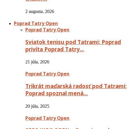
2 augusta, 2026
Poprad Tatry Open
Poprad Tatry Open
Sviatok tenisu pod Tatrami: Poprad
privíta Poprad Tatry…
21 júla, 2026
Poprad Tatry Open
Trikrát maďarská radosť pod Tatrami:
Poprad spoznal mená…
20 júla, 2025
Poprad Tatry Open