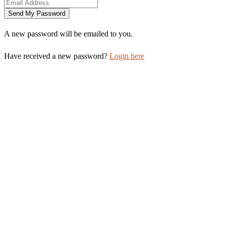
A new password will be emailed to you.
Have received a new password?
Login here