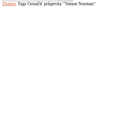
Domov
Tags
Označiť príspevky "Simon Norman"