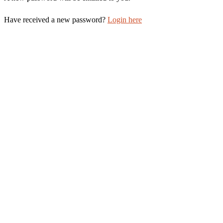
Have received a new password?
Login here