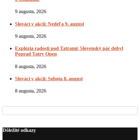
9 augusta, 2026
Slováci v akcii: Nedeľa 9. august
9 augusta, 2026
Explózia radosti pod Tatrami: Slovenský pár dobyl
Poprad Tatry Open
8 augusta, 2026
Slováci v akcii: Sobota 8. august
8 augusta, 2026
Dôležité odkazy