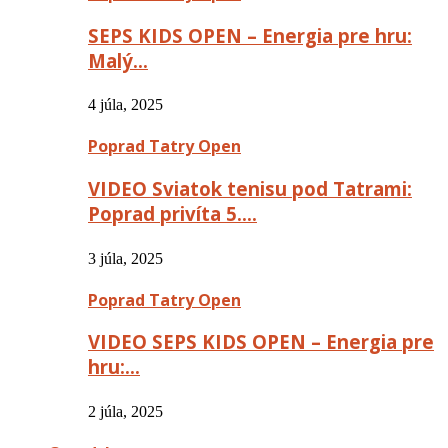
SEPS KIDS OPEN – Energia pre hru:
Malý…
4 júla, 2025
Poprad Tatry Open
VIDEO Sviatok tenisu pod Tatrami:
Poprad privíta 5….
3 júla, 2025
Poprad Tatry Open
VIDEO SEPS KIDS OPEN – Energia pre
hru:…
2 júla, 2025