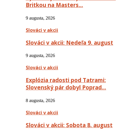
Britkou na Masters…
9 augusta, 2026
Slováci v akcii
Slováci v akcii: Nedeľa 9. august
9 augusta, 2026
Slováci v akcii
Explózia radosti pod Tatrami:
Slovenský pár dobyl Poprad…
8 augusta, 2026
Slováci v akcii
Slováci v akcii: Sobota 8. august