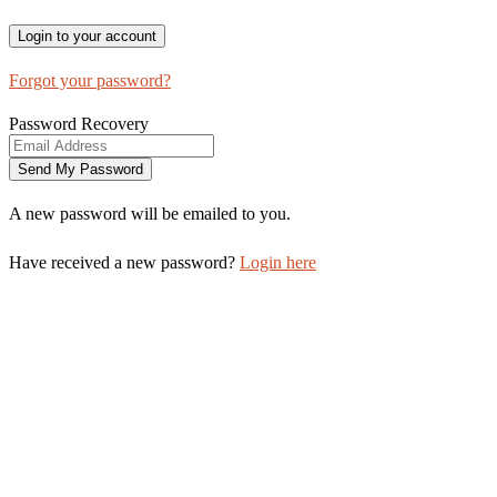
Forgot your password?
Password Recovery
A new password will be emailed to you.
Have received a new password?
Login here