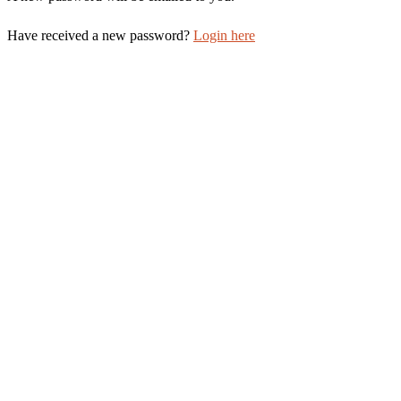
Have received a new password?
Login here