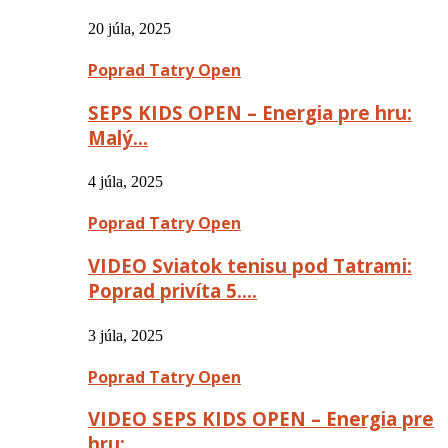
20 júla, 2025
Poprad Tatry Open
SEPS KIDS OPEN – Energia pre hru:
Malý…
4 júla, 2025
Poprad Tatry Open
VIDEO Sviatok tenisu pod Tatrami:
Poprad privíta 5….
3 júla, 2025
Poprad Tatry Open
VIDEO SEPS KIDS OPEN – Energia pre
hru:…