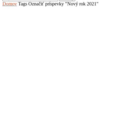
Domov
Tags
Označiť príspevky "Nový rok 2021"