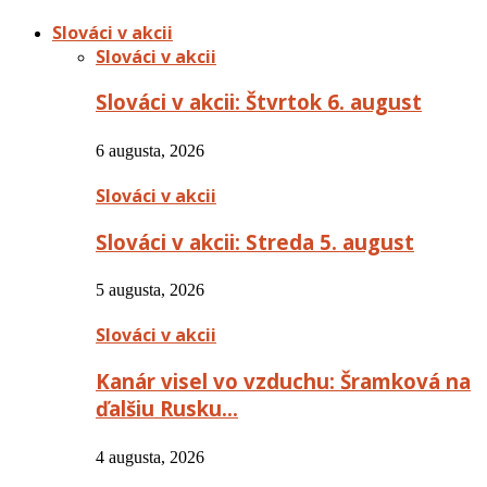
Slováci v akcii
Slováci v akcii
Slováci v akcii: Štvrtok 6. august
6 augusta, 2026
Slováci v akcii
Slováci v akcii: Streda 5. august
5 augusta, 2026
Slováci v akcii
Kanár visel vo vzduchu: Šramková na
ďalšiu Rusku…
4 augusta, 2026