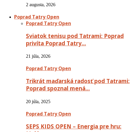
2 augusta, 2026
Poprad Tatry Open
Poprad Tatry Open
Sviatok tenisu pod Tatrami: Poprad
privíta Poprad Tatry…
21 júla, 2026
Poprad Tatry Open
Trikrát maďarská radosť pod Tatrami:
Poprad spoznal mená…
20 júla, 2025
Poprad Tatry Open
SEPS KIDS OPEN – Energia pre hru: