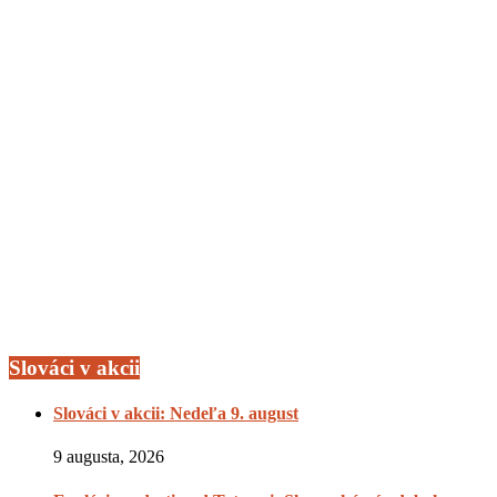
Slováci v akcii
Slováci v akcii: Nedeľa 9. august
9 augusta, 2026