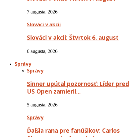
7 augusta, 2026
Slováci v akcii
Slováci v akcii: Štvrtok 6. august
6 augusta, 2026
Správy
Správy
Sinner upútal pozornosť: Líder pred
US Open zamieril…
5 augusta, 2026
Správy
Ďalšia rana pre fanúšikov: Carlos