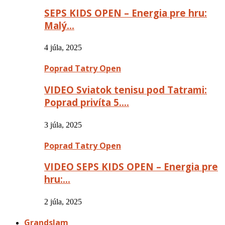
SEPS KIDS OPEN – Energia pre hru:
Malý…
4 júla, 2025
Poprad Tatry Open
VIDEO Sviatok tenisu pod Tatrami:
Poprad privíta 5….
3 júla, 2025
Poprad Tatry Open
VIDEO SEPS KIDS OPEN – Energia pre
hru:…
2 júla, 2025
Grandslam