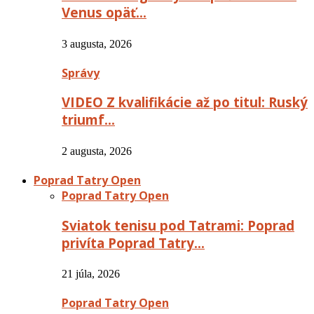
Venus opäť…
3 augusta, 2026
Správy
VIDEO Z kvalifikácie až po titul: Ruský
triumf…
2 augusta, 2026
Poprad Tatry Open
Poprad Tatry Open
Sviatok tenisu pod Tatrami: Poprad
privíta Poprad Tatry…
21 júla, 2026
Poprad Tatry Open