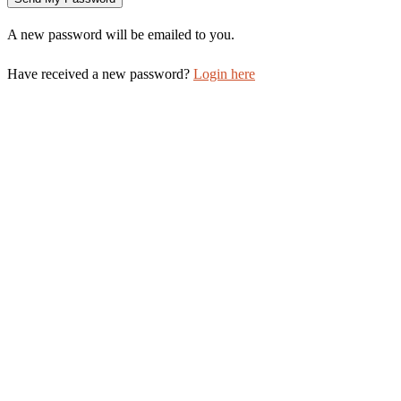
A new password will be emailed to you.
Have received a new password?
Login here