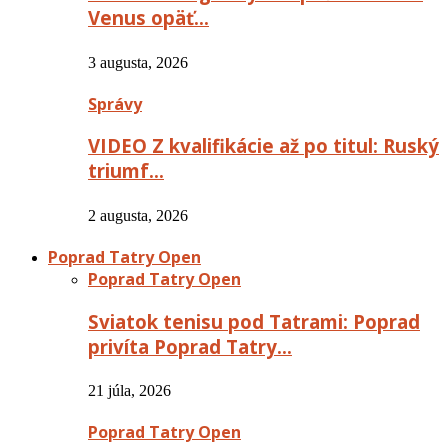
Venus opäť…
3 augusta, 2026
Správy
VIDEO Z kvalifikácie až po titul: Ruský
triumf…
2 augusta, 2026
Poprad Tatry Open
Poprad Tatry Open
Sviatok tenisu pod Tatrami: Poprad
privíta Poprad Tatry…
21 júla, 2026
Poprad Tatry Open