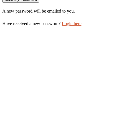
A new password will be emailed to you.
Have received a new password?
Login here