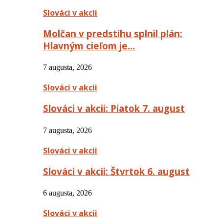
Slováci v akcii
Molčan v predstihu splnil plán:
Hlavným cieľom je…
7 augusta, 2026
Slováci v akcii
Slováci v akcii: Piatok 7. august
7 augusta, 2026
Slováci v akcii
Slováci v akcii: Štvrtok 6. august
6 augusta, 2026
Slováci v akcii