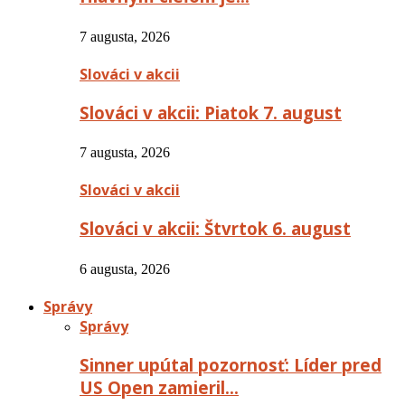
7 augusta, 2026
Slováci v akcii
Slováci v akcii: Piatok 7. august
7 augusta, 2026
Slováci v akcii
Slováci v akcii: Štvrtok 6. august
6 augusta, 2026
Správy
Správy
Sinner upútal pozornosť: Líder pred
US Open zamieril…