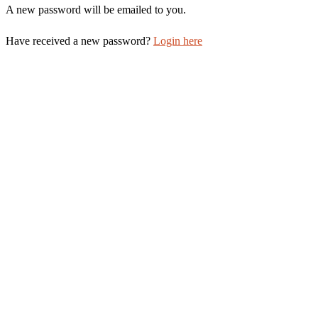
A new password will be emailed to you.
Have received a new password?
Login here