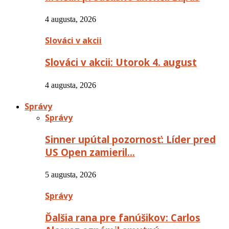
4 augusta, 2026
Slováci v akcii
Slováci v akcii: Utorok 4. august
4 augusta, 2026
Správy
Správy
Sinner upútal pozornosť: Líder pred
US Open zamieril…
5 augusta, 2026
Správy
Ďalšia rana pre fanúšikov: Carlos