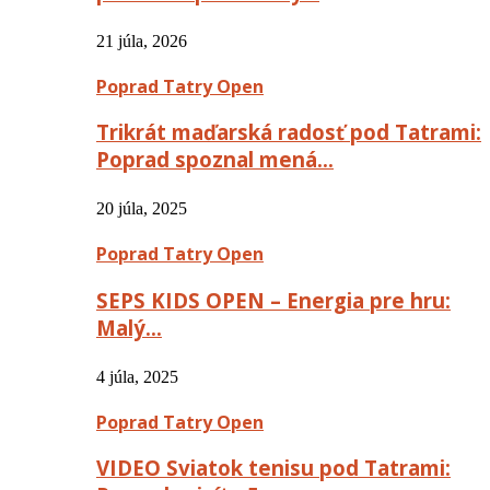
21 júla, 2026
Poprad Tatry Open
Trikrát maďarská radosť pod Tatrami:
Poprad spoznal mená…
20 júla, 2025
Poprad Tatry Open
SEPS KIDS OPEN – Energia pre hru:
Malý…
4 júla, 2025
Poprad Tatry Open
VIDEO Sviatok tenisu pod Tatrami: