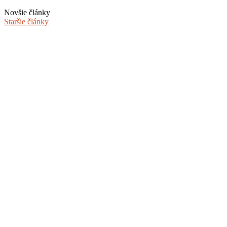
Novšie články
Staršie články