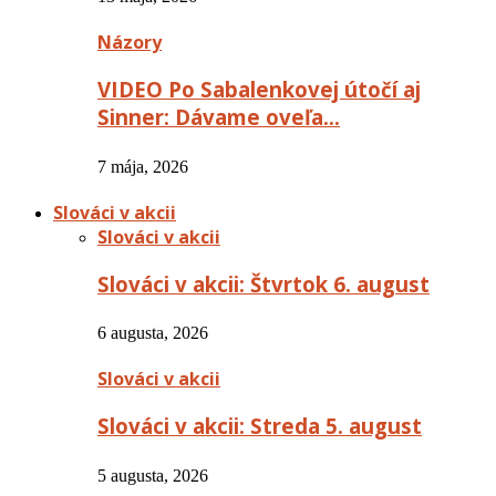
Názory
VIDEO Po Sabalenkovej útočí aj
Sinner: Dávame oveľa…
7 mája, 2026
Slováci v akcii
Slováci v akcii
Slováci v akcii: Štvrtok 6. august
6 augusta, 2026
Slováci v akcii
Slováci v akcii: Streda 5. august
5 augusta, 2026