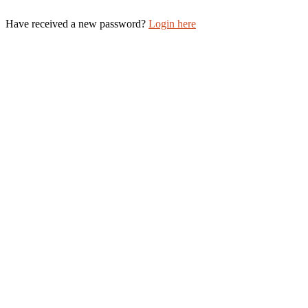
Have received a new password?
Login here