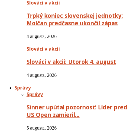
Slováci v akcii
Trpký koniec slovenskej jednotky:
Molčan predčasne ukončil zápas
4 augusta, 2026
Slováci v akcii
Slováci v akcii: Utorok 4. august
4 augusta, 2026
Správy
Správy
Sinner upútal pozornosť: Líder pred
US Open zamieril…
5 augusta, 2026