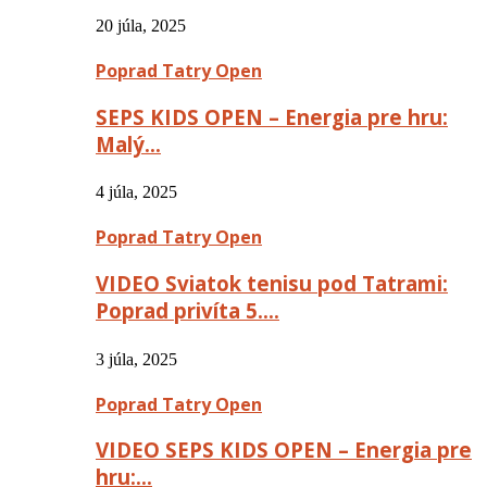
20 júla, 2025
Poprad Tatry Open
SEPS KIDS OPEN – Energia pre hru:
Malý…
4 júla, 2025
Poprad Tatry Open
VIDEO Sviatok tenisu pod Tatrami:
Poprad privíta 5….
3 júla, 2025
Poprad Tatry Open
VIDEO SEPS KIDS OPEN – Energia pre
hru:…