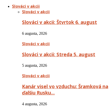
Slováci v akcii
Slováci v akcii
Slováci v akcii: Štvrtok 6. august
6 augusta, 2026
Slováci v akcii
Slováci v akcii: Streda 5. august
5 augusta, 2026
Slováci v akcii
Kanár visel vo vzduchu: Šramková na
ďalšiu Rusku…
4 augusta, 2026