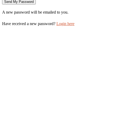
A new password will be emailed to you.
Have received a new password?
Login here