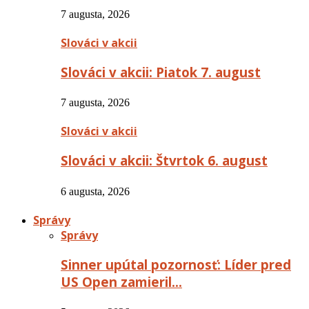
7 augusta, 2026
Slováci v akcii
Slováci v akcii: Piatok 7. august
7 augusta, 2026
Slováci v akcii
Slováci v akcii: Štvrtok 6. august
6 augusta, 2026
Správy
Správy
Sinner upútal pozornosť: Líder pred
US Open zamieril…