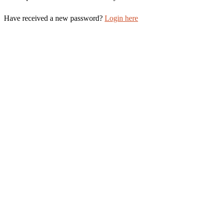
Have received a new password?
Login here