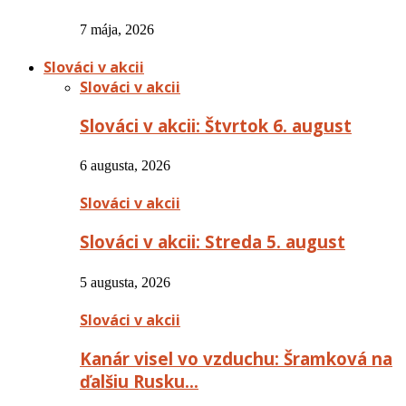
7 mája, 2026
Slováci v akcii
Slováci v akcii
Slováci v akcii: Štvrtok 6. august
6 augusta, 2026
Slováci v akcii
Slováci v akcii: Streda 5. august
5 augusta, 2026
Slováci v akcii
Kanár visel vo vzduchu: Šramková na
ďalšiu Rusku…