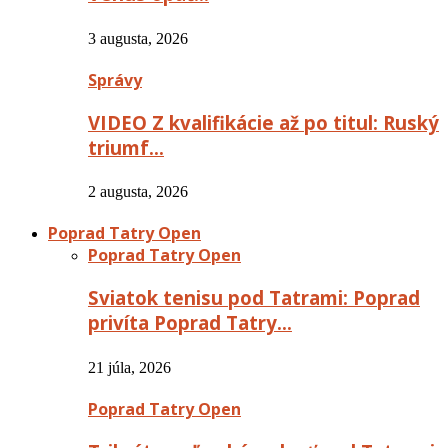
3 augusta, 2026
Správy
VIDEO Z kvalifikácie až po titul: Ruský
triumf…
2 augusta, 2026
Poprad Tatry Open
Poprad Tatry Open
Sviatok tenisu pod Tatrami: Poprad
privíta Poprad Tatry…
21 júla, 2026
Poprad Tatry Open