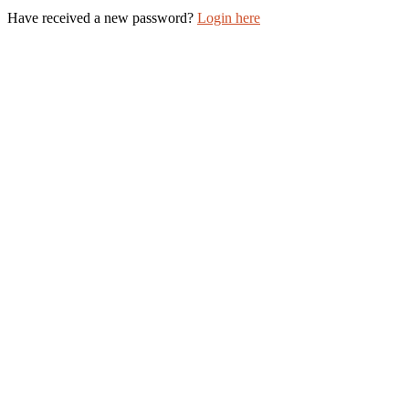
Have received a new password?
Login here