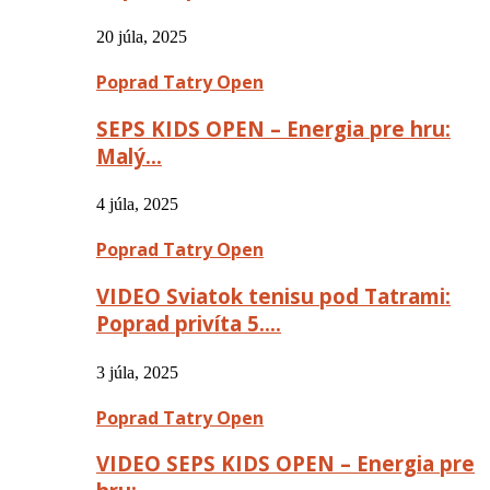
20 júla, 2025
Poprad Tatry Open
SEPS KIDS OPEN – Energia pre hru:
Malý…
4 júla, 2025
Poprad Tatry Open
VIDEO Sviatok tenisu pod Tatrami:
Poprad privíta 5….
3 júla, 2025
Poprad Tatry Open
VIDEO SEPS KIDS OPEN – Energia pre