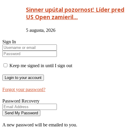
Sinner upútal pozornosť: Líder pred
US Open zamieril…
5 augusta, 2026
Sign In
Keep me signed in until I sign out
Forgot your password?
Password Recovery
A new password will be emailed to you.