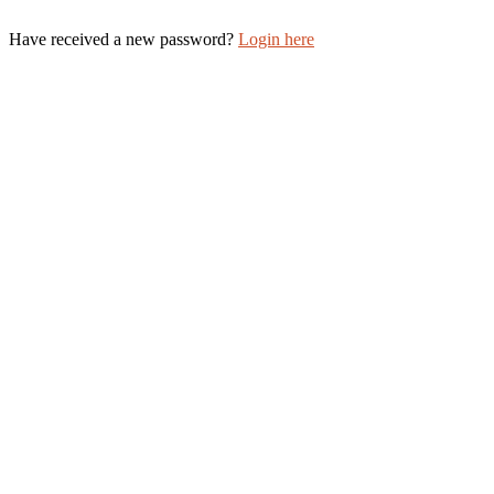
Have received a new password?
Login here