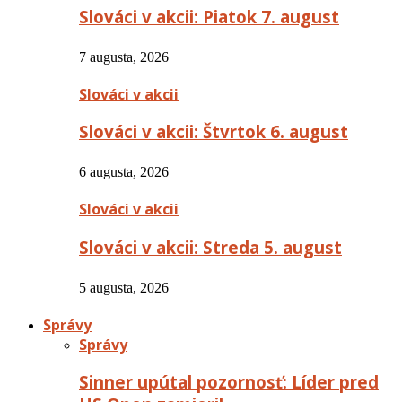
Slováci v akcii: Piatok 7. august
7 augusta, 2026
Slováci v akcii
Slováci v akcii: Štvrtok 6. august
6 augusta, 2026
Slováci v akcii
Slováci v akcii: Streda 5. august
5 augusta, 2026
Správy
Správy
Sinner upútal pozornosť: Líder pred